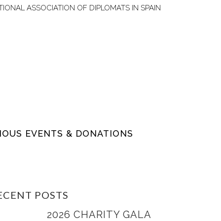
TIONAL ASSOCIATION OF DIPLOMATS IN SPAIN
IOUS EVENTS & DONATIONS
ECENT POSTS
2026 CHARITY GALA