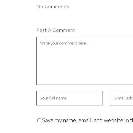
No Comments
Post A Comment
Save my name, email, and website in t