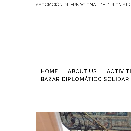
ASOCIACIÓN INTERNACIONAL DE DIPLOMÁTI
HOME
ABOUT US
ACTIVIT
BAZAR DIPLOMÁTICO SOLIDARI