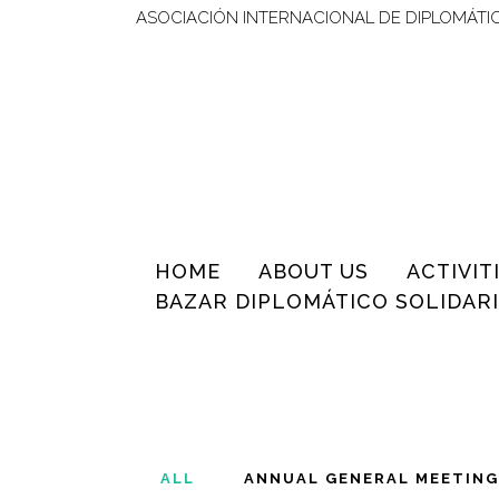
ASOCIACIÓN INTERNACIONAL DE DIPLOMÁTI
HOME
ABOUT US
ACTIVIT
BAZAR DIPLOMÁTICO SOLIDARI
ALL
ANNUAL GENERAL MEETING