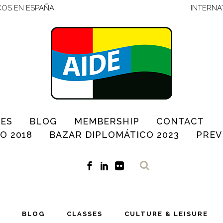
COS EN ESPAÑA
INTERNA
IES
BLOG
MEMBERSHIP
CONTACT
O 2018
BAZAR DIPLOMÁTICO 2023
PREV
BLOG
CLASSES
CULTURE & LEISURE