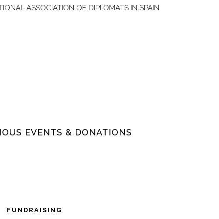
TIONAL ASSOCIATION OF DIPLOMATS IN SPAIN
IOUS EVENTS & DONATIONS
FUNDRAISING