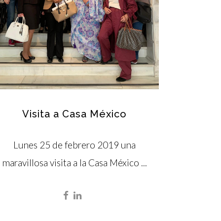
Visita a Casa México
Lunes 25 de febrero 2019 una
maravillosa visita a la Casa México ...