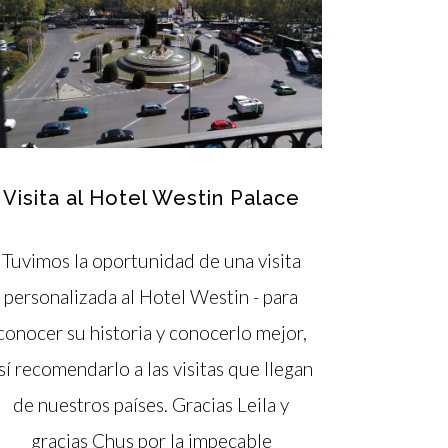
Visita al Hotel Westin Palace
Tuvimos la oportunidad de una visita
personalizada al Hotel Westin - para
conocer su historia y conocerlo mejor,
sí recomendarlo a las visitas que llegan
de nuestros países. Gracias Leila y
gracias Chus por la impecable