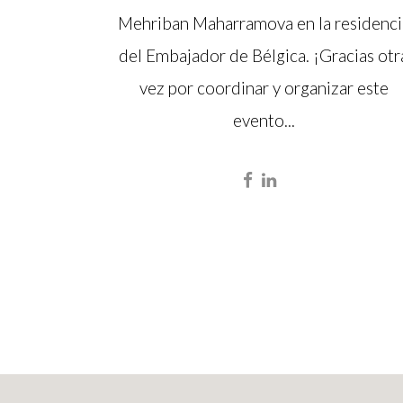
Mehriban Maharramova en la residenci
del Embajador de Bélgica. ¡Gracias otr
vez por coordinar y organizar este
evento...