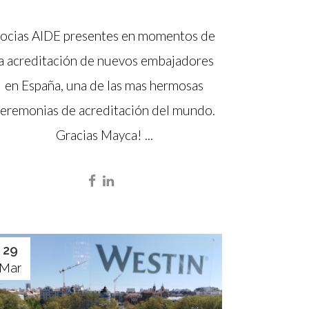
ocias AIDE presentes en momentos de
la acreditación de nuevos embajadores
en España, una de las mas hermosas
eremonias de acreditación del mundo.
Gracias Mayca! ...
29
Mar