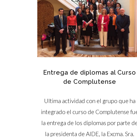
Entrega de diplomas al Curso
de Complutense
Ultima actividad con el grupo que ha
integrado el curso de Complutense fu
la entrega de los diplomas por parte d
la presidenta de AIDE, la Excma. Sra.